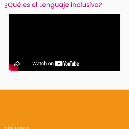
¿Qué es el Lenguaje inclusivo?
SÍGUENOS