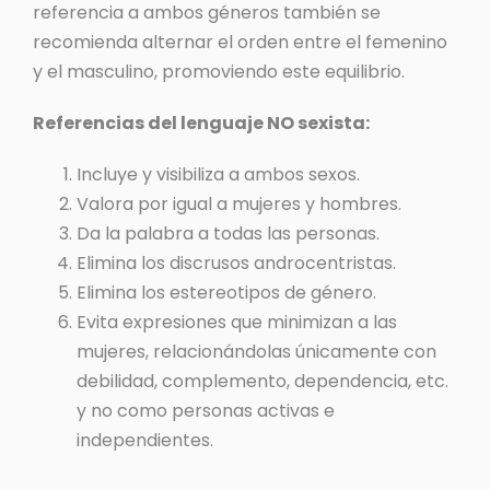
referencia a ambos géneros también se
recomienda alternar el orden entre el femenino
y el masculino, promoviendo este equilibrio.
Referencias del lenguaje NO sexista:
Incluye y visibiliza a ambos sexos.
Valora por igual a mujeres y hombres.
Da la palabra a todas las personas.
Elimina los discrusos androcentristas.
Elimina los estereotipos de género.
Evita expresiones que minimizan a las
mujeres, relacionándolas únicamente con
debilidad, complemento, dependencia, etc.
y no como personas activas e
independientes.