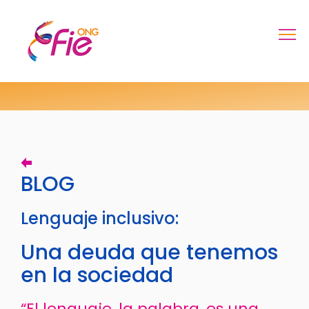
BLOG
Lenguaje inclusivo:
Una deuda que tenemos
en la sociedad
“El lenguaje, la palabra, es una