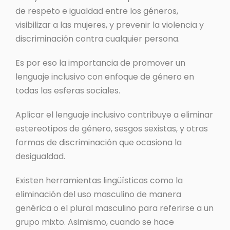
de respeto e igualdad entre los géneros,
visibilizar a las mujeres, y prevenir la violencia y
discriminación contra cualquier persona.
Es por eso la importancia de promover un
lenguaje inclusivo con enfoque de género en
todas las esferas sociales.
Aplicar el lenguaje inclusivo contribuye a eliminar
estereotipos de género, sesgos sexistas, y otras
formas de discriminación que ocasiona la
desigualdad.
Existen herramientas lingüísticas como la
eliminación del uso masculino de manera
genérica o el plural masculino para referirse a un
grupo mixto. Asimismo, cuando se hace