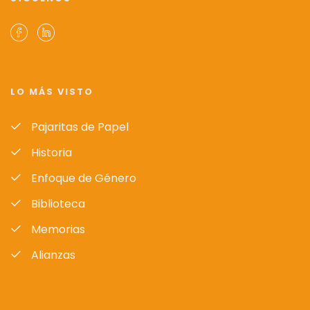
LO MÁS VISTO
Pajaritas de Papel
Historia
Enfoque de Género
Biblioteca
Memorias
Alianzas